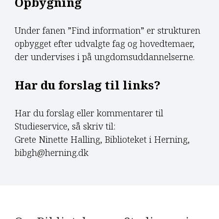
Opbygning
Under fanen ”Find information” er strukturen
opbygget efter udvalgte fag og hovedtemaer,
der undervises i på ungdomsuddannelserne.
Har du forslag til links?
Har du forslag eller kommentarer til
Studieservice, så skriv til:
Grete Ninette Halling, Biblioteket i Herning,
bibgh@herning.dk