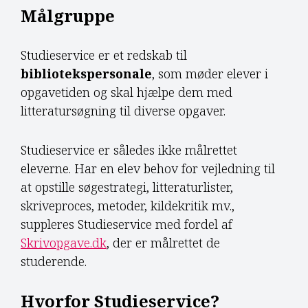
Målgruppe
Studieservice er et redskab til
bibliotekspersonale
, som møder elever i
opgavetiden og skal hjælpe dem med
litteratursøgning til diverse opgaver.
Studieservice er således ikke målrettet
eleverne. Har en elev behov for vejledning til
at opstille søgestrategi, litteraturlister,
skriveproces, metoder, kildekritik mv.,
suppleres Studieservice med fordel af
Skrivopgave.dk
, der er målrettet de
studerende.
Hvorfor Studieservice?