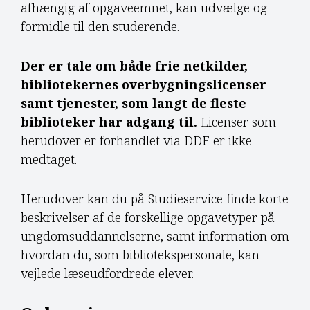
afhængig af opgaveemnet, kan udvælge og
formidle til den studerende.
Der er tale om både frie netkilder,
bibliotekernes overbygningslicenser
samt tjenester, som langt de fleste
biblioteker har adgang til.
Licenser som
herudover er forhandlet via DDF er ikke
medtaget.
Herudover kan du på Studieservice finde korte
beskrivelser af de forskellige opgavetyper på
ungdomsuddannelserne, samt information om
hvordan du, som bibliotekspersonale, kan
vejlede læseudfordrede elever.