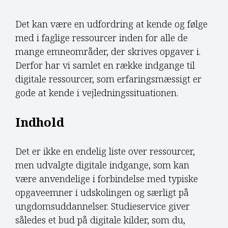
Det kan være en udfordring at kende og følge
med i faglige ressourcer inden for alle de
mange emneområder, der skrives opgaver i.
Derfor har vi samlet en række indgange til
digitale ressourcer, som erfaringsmæssigt er
gode at kende i vejledningssituationen.
Indhold
Det er ikke en endelig liste over ressourcer,
men udvalgte digitale indgange, som kan
være anvendelige i forbindelse med typiske
opgaveemner i udskolingen og særligt på
ungdomsuddannelser. Studieservice giver
således et bud på digitale kilder, som du,